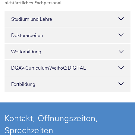
nichtärztliches Fachpersonal.
Studium und Lehre
Doktorarbeiten
Weiterbildung
DGAV-Curriculum WeiFoQ DIGITAL
Fortbildung
Kontakt, Öffnungszeiten,
Sprechzeiten