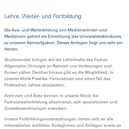
Lehre, Weiter- und Fortbildung
Die Aus- und Weiterbildung von Medizinerinnen und
Medizinern gehört als Einrichtung des Universitätsklinikums
zu unseren Kernaufgaben. Dieses Anliegen liegt uns sehr am
Herzen.
Studierenden bringen wir die Lehrinhalte des Faches
Allgemeine Chirurgie im Rahmen von Vorlesungen und
Kursen näher. Darüber hinaus gibt es die Möglichkeit, in
unserer Klinik Praktika, Famulaturen und einen Teil des
Praktischen Jahres abzuleisten.
Ärztinnen und Ärzte können in unserer Klinik die
Facharztweiterbildung absolvieren, sich spezialisieren und
Zusatzbezeichnungen erwerben.
Unsere Fortbildungsveranstaltungen richten sich an alle
interessierten ärztlichen Kolleginnen und Kollegen sowie an