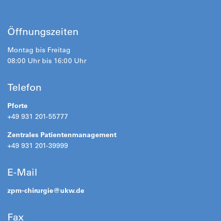
Öffnungszeiten
Montag bis Freitag
08:00 Uhr bis 16:00 Uhr
Telefon
Pforte
+49 931 201-55777
Zentrales Patientenmanagement
+49 931 201-39999
E-Mail
zpm-chirurgie@
ukw.de
Fax