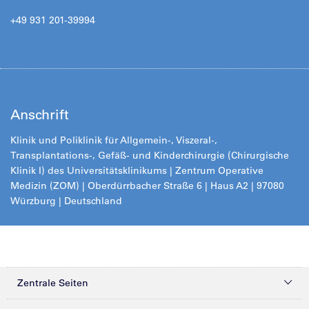
+49 931 201-39994
Anschrift
Klinik und Poliklinik für Allgemein-, Viszeral-,
Transplantations-, Gefäß- und Kinderchirurgie (Chirurgische
Klinik I) des Universitätsklinikums
|
Zentrum Operative
Medizin (ZOM) |
Oberdürrbacher Straße 6 | Haus A2 | 97080
Würzburg | Deutschland
Zentrale Seiten