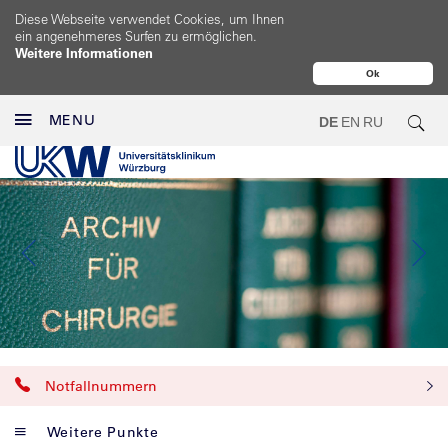
Diese Webseite verwendet Cookies, um Ihnen
ein angenehmeres Surfen zu ermöglichen.
Weitere Informationen
Ok
MENU
DE
EN
RU
Notfallnummern
Weitere Punkte