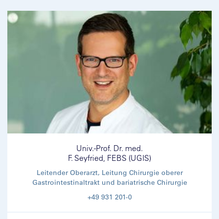
Univ.-Prof. Dr. med.
F. Seyfried, FEBS (UGIS)
Leitender Oberarzt, Leitung Chirurgie oberer
Gastrointestinaltrakt und bariatrische Chirurgie
+49 931 201-0