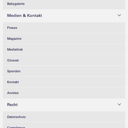
Babygalerie
Medien & Kontakt
Presse
Magazine
Mediathek
Glossar
Spenden
Kontakt
Anreise
Recht
Datenschutz
Compliance