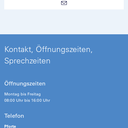
Kontakt, Öffnungszeiten,
Sprechzeiten
Öffnungszeiten
Montag bis Freitag
08:00 Uhr bis 16:00 Uhr
Telefon
Pforte