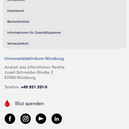
Impressum
Barrierefreiheit
Informationen für Geschäftspartner
Vertraulichkeit
Universitätsklinikum Würzburg
Anstalt des öffentlichen Rechts
Josef-Schneider-Straße 2
97080 Würzburg
Telefon:
+49 931 201-0