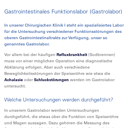
Gastrointestinales Funktionslabor (Gastrolabor)
In unserer Chirurgischen Klinik I steht ein spezialisiertes Labor
für die Untersuchung verschiedener Funktionsstörungen des
oberen Gastrointestinaltrakts zur Verfügung, unser so
genanntes Gastrolabor.
Vor allem bei der häufigen
Refluxkrankheit
(Sodbrennen)
muss vor einer möglichen Operation eine diagnostische
Abklärung erfolgen. Aber auch verschiedene
Beweglichkeitsstörungen der Speiseröhre wie etwa die
Achalasie
oder
Schluckstörungen
werden im Gastrolabor
untersucht.
Welche Untersuchungen werden durchgeführt?
In unserem Gastrolabor werden Untersuchungen
durchgeführt, die etwas über die Funktion von Speiseröhre
und Magen aussagen. Dazu gehören die Messung des