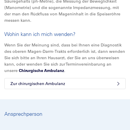
Säuregehalts (ph-Metrie), die Messung der Beweglichkeit
(Manometrie) und die sogenannte Impedanzmessung, mit
der man den Rückfluss von Mageninhalt in die Speiseröhre
messen kann.
Wohin kann ich mich wenden?
Wenn Sie der Meinung sind, dass bei Ihnen eine Diagnostik
des oberen Magen-Darm-Trakts erforderlich ist, dann wenden
Sie sich bitte an Ihren Hausarzt, der Sie an uns überweisen
kann, oder wenden Sie sich zur Terminvereinbarung an
unsere
Chirurgische Ambulanz
.
Zur chirurgischen Ambulanz
Ansprechperson