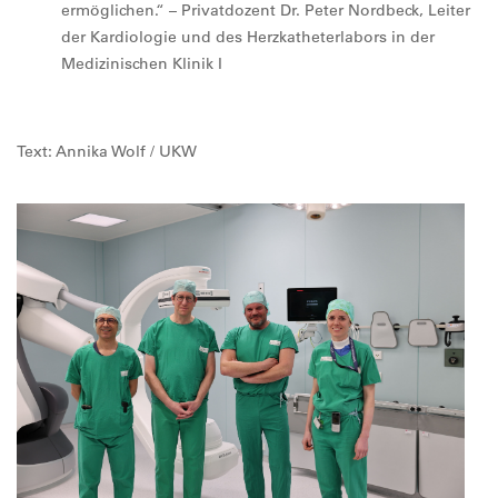
ermöglichen.“ – Privatdozent Dr. Peter Nordbeck, Leiter
der Kardiologie und des Herzkatheterlabors in der
Medizinischen Klinik I
Text: Annika Wolf / UKW