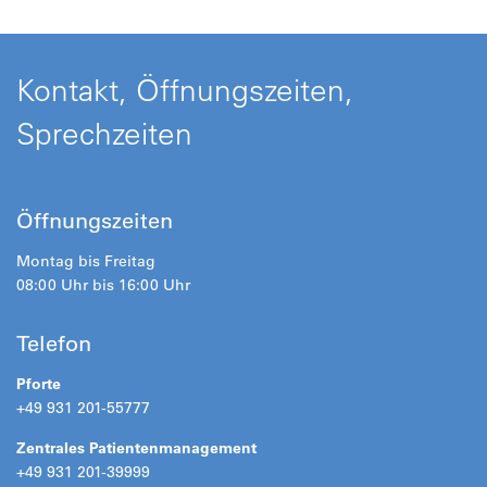
Kontakt, Öffnungszeiten,
Sprechzeiten
Öffnungszeiten
Montag bis Freitag
08:00 Uhr bis 16:00 Uhr
Telefon
Pforte
+49 931 201-55777
Zentrales Patientenmanagement
+49 931 201-39999