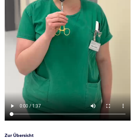
Zur Übersicht