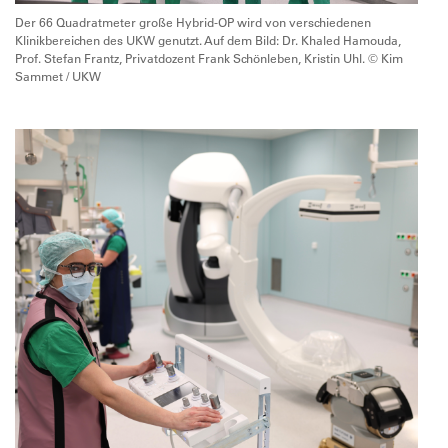
Der 66 Quadratmeter große Hybrid-OP wird von verschiedenen
Klinikbereichen des UKW genutzt. Auf dem Bild: Dr. Khaled Hamouda,
Prof. Stefan Frantz, Privatdozent Frank Schönleben, Kristin Uhl. © Kim
Sammet / UKW