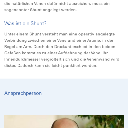
die natürlichen Venen dafür nicht ausreichen, muss ein
sogenannter Shunt angelegt werden.
Was ist ein Shunt?
Unter einem Shunt versteht man eine operativ angelegte
Verbindung zwischen einer Vene und einer Arterie, in der
Regel am Arm. Durch den Druckunterschied in den beiden
Gefäßen kommt es zu einer Aufdehnung der Vene. Ihr
Innendurchmesser vergrößert sich und die Venenwand wird
dicker. Dadurch kann sie leicht punktiert werden.
Ansprechperson