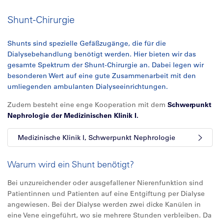
Shunt-Chirurgie
Shunts sind spezielle Gefäßzugänge, die für die
Dialysebehandlung benötigt werden. Hier bieten wir das
gesamte Spektrum der Shunt-Chirurgie an. Dabei legen wir
besonderen Wert auf eine gute Zusammenarbeit mit den
umliegenden ambulanten Dialyseeinrichtungen.
Zudem besteht eine enge Kooperation mit dem
Schwerpunkt
Nephrologie der Medizinischen Klinik I.
Medizinische Klinik I, Schwerpunkt Nephrologie
Warum wird ein Shunt benötigt?
Bei unzureichender oder ausgefallener Nierenfunktion sind
Patientinnen und Patienten auf eine Entgiftung per Dialyse
angewiesen. Bei der Dialyse werden zwei dicke Kanülen in
eine Vene eingeführt, wo sie mehrere Stunden verbleiben. Da