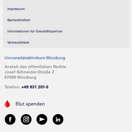
Impressum
Barrierefreiheit
Informationen für Geschäftspartner
Vertraulichkeit
Universitätsklinikum Würzburg
Anstalt des öffentlichen Rechts
Josef-Schneider-Straße 2
97080 Würzburg
Telefon:
+49 931 201-0