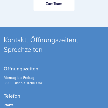
Zum Team
Kontakt, Öffnungszeiten,
Sprechzeiten
Öffnungszeiten
Montag bis Freitag
08:00 Uhr bis 16:00 Uhr
Telefon
Pforte