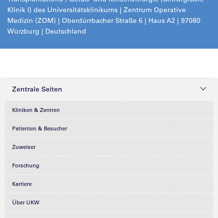
Klinik I) des Universitätsklinikums
|
Zentrum Operative
Medizin (ZOM) |
Oberdürrbacher Straße 6 | Haus A2 | 97080
Würzburg | Deutschland
Zentrale Seiten
Kliniken & Zentren
Patienten & Besucher
Zuweiser
Forschung
Karriere
Über UKW