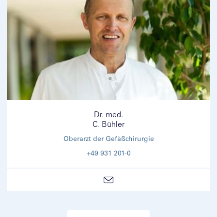
Dr. med.
C. Bühler
Oberarzt der Gefäßchirurgie
+49 931 201-0