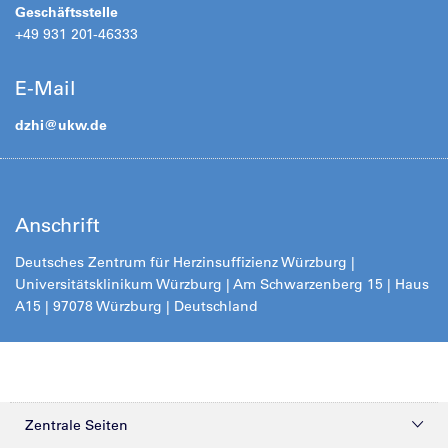
Geschäftsstelle
+49 931 201-46333
E-Mail
dzhi@
ukw.de
Anschrift
Deutsches Zentrum für Herzinsuffizienz Würzburg |
Universitätsklinikum Würzburg | Am Schwarzenberg 15 | Haus
A15 | 97078 Würzburg | Deutschland
Zentrale Seiten