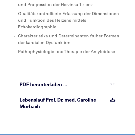
und Progression der Herzinsuffizienz
Qualitätskontrollierte Erfassung der Dimensionen
und Funktion des Herzens mittels
Echokardiographie
Charakteristika und Determinanten früher Formen
der kardialen Dysfunktion
Pathophysiologie und Therapie der Amyloidose
PDF herunterladen ...
Lebenslauf Prof. Dr. med. Caroline
Morbach