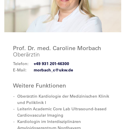
Prof. Dr. med. Caroline Morbach
Oberärztin
Telefon:
+49 931 201-46300
E-Mail:
morbach_c@ukw.de
Weitere Funktionen
Oberärztin Kardiologie der Medizinischen Klinik
und Poliklinik I
Leiterin Academic Core Lab Ultrasound-based
Cardiovascular Imaging
Kardiologin im Interdisziplinären
Amyloidosezentrum Nordbayern