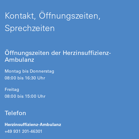
Kontakt, Öffnungszeiten,
Sprechzeiten
Öffnungszeiten der Herzinsuffizienz-
Ambulanz
Montag bis Donnerstag
08:00 bis 16:30 Uhr
Freitag
08:00 bis 15:00 Uhr
Telefon
Herzinsuffizienz-Ambulanz
+49 931 201-46301