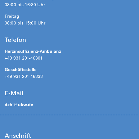
08:00 bis 16:30 Uhr
Freitag
08:00 bis 15:00 Uhr
Telefon
Herzinsuffizienz-Ambulanz
+49 931 201-46301
Geschäftsstelle
+49 931 201-46333
E-Mail
dzhi@
ukw.de
Anschrift