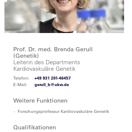
Prof. Dr. med. Brenda Gerull
(Genetik)
Leiterin des Departments
Kardiovaskuläre Genetik
Telefon:
+49 931 201-46457
E-Mail:
gerull_b@ukw.de
Weitere Funktionen
Forschungsprofessur Kardiovaskuläre Genetik
Qualifikationen