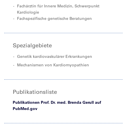
Fachärztin für Innere Medizin, Schwerpunkt
Kardiologie
Fachspezifische genetische Beratungen
Spezialgebiete
Genetik kardiovaskulärer Erkrankungen
Mechanismen von Kardiomyopathien
Publikationsliste
Publikationen Prof. Dr. med. Brenda Gerull auf
PubMed.gov