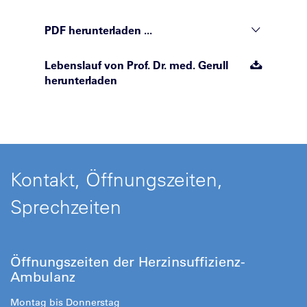
PDF herunterladen ...
Lebenslauf von Prof. Dr. med. Gerull
herunterladen
Kontakt, Öffnungszeiten,
Sprechzeiten
Öffnungszeiten der Herzinsuffizienz-
Ambulanz
Montag bis Donnerstag