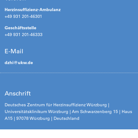
Herzinsuffizienz-Ambulanz
+49 931 201-46301
Geschäftsstelle
+49 931 201-46333
E-Mail
dzhi@
ukw.de
Anschrift
Deutsches Zentrum für Herzinsuffizienz Würzburg |
Universitätsklinikum Würzburg | Am Schwarzenberg 15 | Haus
A15 | 97078 Würzburg | Deutschland