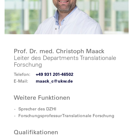
Prof. Dr. med. Christoph Maack
Leiter des Departments Translationale
Forschung
Telefon:
+49 931 201-46502
E-Mail:
maack_c@ukw.de
Weitere Funktionen
Sprecher des DZHI
Forschungsprofessur Translationale Forschung
Qualifikationen