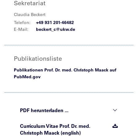
Sekretariat
Claudia Beckert
Telefon:
+49 931 201-46482
E-Mail:
beckert_c@ukw.de
Publikationsliste
Publikationen Prof. Dr. med. Christoph Maack auf
PubMed.gov
PDF herunterladen ...
Curriculum Vitae Prof. Dr. med.
Christoph Maack (english)