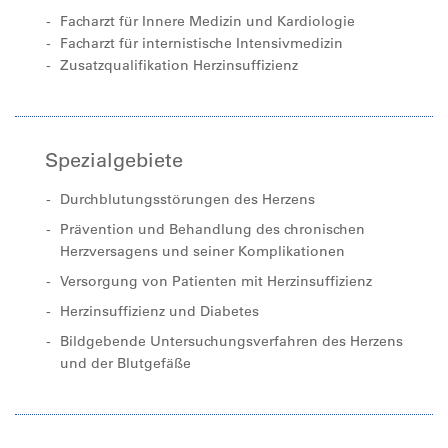
Facharzt für Innere Medizin und Kardiologie
Facharzt für internistische Intensivmedizin
Zusatzqualifikation Herzinsuffizienz
Spezialgebiete
Durchblutungsstörungen des Herzens
Prävention und Behandlung des chronischen
Herzversagens und seiner Komplikationen
Versorgung von Patienten mit Herzinsuffizienz
Herzinsuffizienz und Diabetes
Bildgebende Untersuchungsverfahren des Herzens
und der Blutgefäße