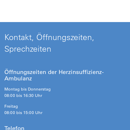
Kontakt, Öffnungszeiten,
Sprechzeiten
Öffnungszeiten der Herzinsuffizienz-
Ambulanz
Montag bis Donnerstag
08:00 bis 16:30 Uhr
Freitag
08:00 bis 15:00 Uhr
Telefon