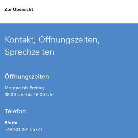
Zur Übersicht
Kontakt, Öffnungszeiten,
Sprechzeiten
Öffnungszeiten
Montag bis Freitag
08:00 Uhr bis 16:00 Uhr
Telefon
Pforte
+49 931 201-55777