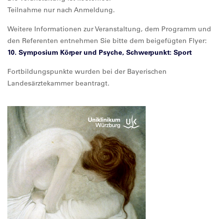
Teilnahme nur nach Anmeldung.
Weitere Informationen zur Veranstaltung, dem Programm und
den Referenten entnehmen Sie bitte dem beigefügten Flyer:
10. Symposium Körper und Psyche, Schwerpunkt: Sport
Fortbildungspunkte wurden bei der Bayerischen
Landesärztekammer beantragt.