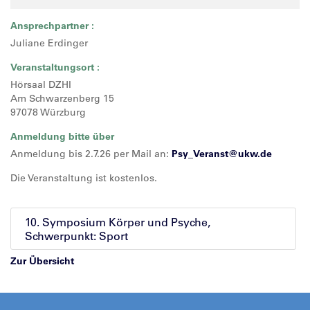
Ansprechpartner :
Juliane Erdinger
Veranstaltungsort :
Hörsaal DZHI
Am Schwarzenberg 15
97078 Würzburg
Anmeldung bitte über
Anmeldung bis 2.7.26 per Mail an:
Psy_Veranst@
ukw.de
Die Veranstaltung ist kostenlos.
10. Symposium Körper und Psyche,
Schwerpunkt: Sport
Zur Übersicht