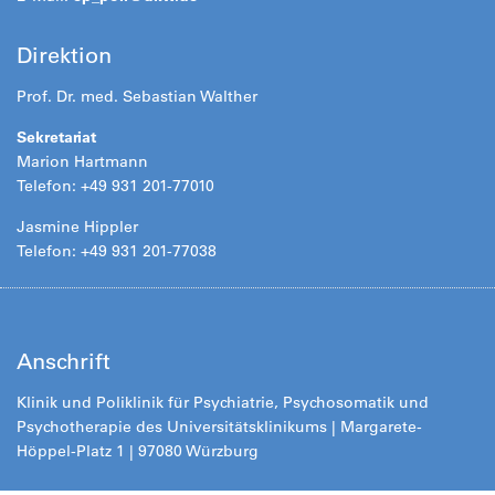
Direktion
Prof. Dr. med. Sebastian Walther
Sekretariat
Marion Hartmann
Telefon: +49 931 201-77010
Jasmine Hippler
Telefon: +49 931 201-77038
Anschrift
Klinik und Poliklinik für Psychiatrie, Psychosomatik und
Psychotherapie des Universitätsklinikums | Margarete-
Höppel-Platz 1 | 97080 Würzburg