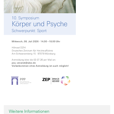
Weitere Informationen