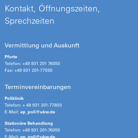
Kontakt, Öffnungszeiten,
Sprechzeiten
Vermittlung und Auskunft
Pforte
Telefon: +49 931 201 76050
Fax: +49 931 201-77550
Terminvereinbarungen
Poliklinik
Telefon: + 49 931 201-77800
E-Mail:
ep_poli@
ukw.de
Stationäre Behandlung
Telefon: +49 931 201-76050
E-Mail:
ep_poli@
ukw.de