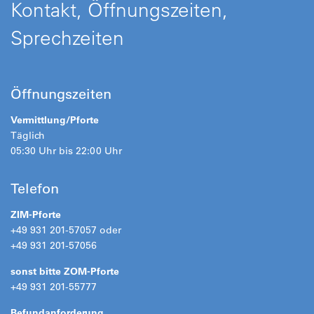
Kontakt, Öffnungszeiten,
Sprechzeiten
Öffnungszeiten
Vermittlung/Pforte
Täglich
05:30 Uhr bis 22:00 Uhr
Telefon
ZIM-Pforte
+49 931 201-57057 oder
+49 931 201-57056
sonst bitte ZOM-Pforte
+49 931 201-55777
Befundanforderung