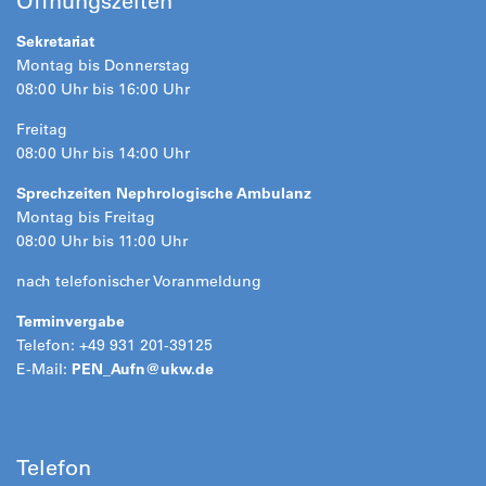
Öffnungszeiten
Sekretariat
Montag bis Donnerstag
08:00 Uhr bis 16:00 Uhr
Freitag
08:00 Uhr bis 14:00 Uhr
Sprechzeiten Nephrologische Ambulanz
Montag bis Freitag
08:00 Uhr bis 11:00 Uhr
nach telefonischer Voranmeldung
Terminvergabe
Telefon: +49 931 201-39125
E-Mail:
PEN_Aufn@
ukw.de
Telefon