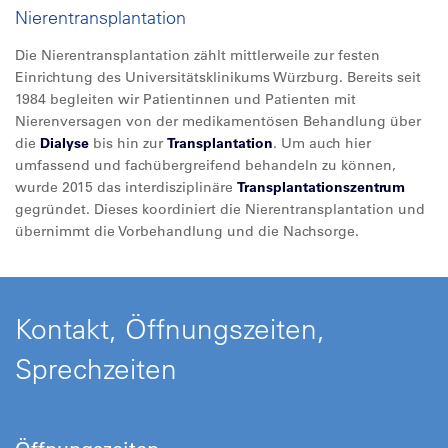
Nierentransplantation
Die Nierentransplantation zählt mittlerweile zur festen
Einrichtung des Universitätsklinikums Würzburg. Bereits seit
1984 begleiten wir Patientinnen und Patienten mit
Nierenversagen von der medikamentösen Behandlung über
die
Dialyse
bis hin zur
Transplantation
. Um auch hier
umfassend und fachübergreifend behandeln zu können,
wurde 2015 das interdisziplinäre
Transplantationszentrum
gegründet. Dieses koordiniert die Nierentransplantation und
übernimmt die Vorbehandlung und die Nachsorge.
Kontakt, Öffnungszeiten,
Sprechzeiten