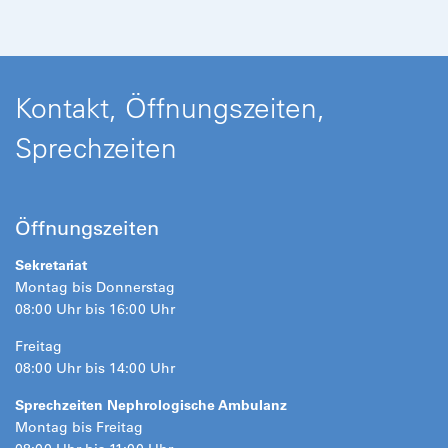
Kontakt, Öffnungszeiten,
Sprechzeiten
Öffnungszeiten
Sekretariat
Montag bis Donnerstag
08:00 Uhr bis 16:00 Uhr
Freitag
08:00 Uhr bis 14:00 Uhr
Sprechzeiten Nephrologische Ambulanz
Montag bis Freitag