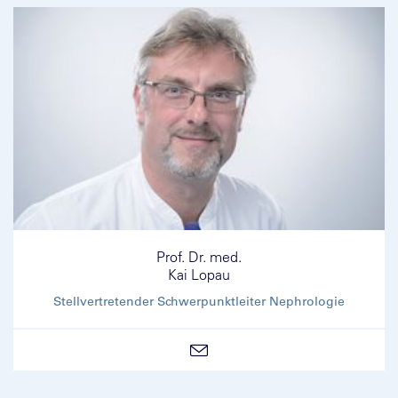
Prof. Dr. med.
Kai Lopau
Stellvertretender Schwerpunktleiter Nephrologie