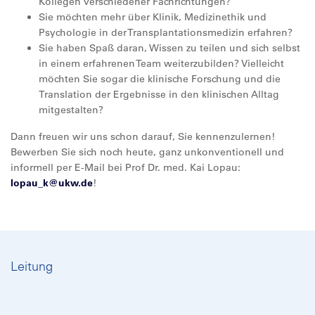
Kollegen verschiedener Fachrichtungen?
Sie möchten mehr über Klinik, Medizinethik und
Psychologie in der Transplantationsmedizin erfahren?
Sie haben Spaß daran, Wissen zu teilen und sich selbst
in einem erfahrenen Team weiterzubilden? Vielleicht
möchten Sie sogar die klinische Forschung und die
Translation der Ergebnisse in den klinischen Alltag
mitgestalten?
Dann freuen wir uns schon darauf, Sie kennenzulernen!
Bewerben Sie sich noch heute, ganz unkonventionell und
informell per E-Mail bei Prof Dr. med. Kai Lopau:
lopau_k@
ukw.de
!
Leitung