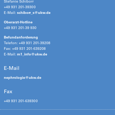
Stefanie Schiborr
+49 931 201-39300
E-Mail:
schiborr_s@
ukw.de
Oberarzt-Hotline
+49 931 201-39 930
Befundanforderung
Telefon: +49 931 201-39208
Fax: +49 931 201-639208
E-Mail:
m1_info@
ukw.de
E-Mail
nephrologie@
ukw.de
Fax
+49 931 201-639300