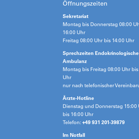
Öffnungszeiten
Sekretariat
Montag bis Donnerstag 08:00 Uh
16:00 Uhr
Freitag 08:00 Uhr bis 14:00 Uhr
Sprechzeiten Endokrinologische
Ambulanz
Montag bis Freitag 08:00 Uhr bis
Uhr
nur nach telefonischer Vereinba
Ärzte-Hotline
Dienstag und Donnerstag 15:00
bis 16:00 Uhr
Telefon:
+49 931 201-39879
Im Notfall