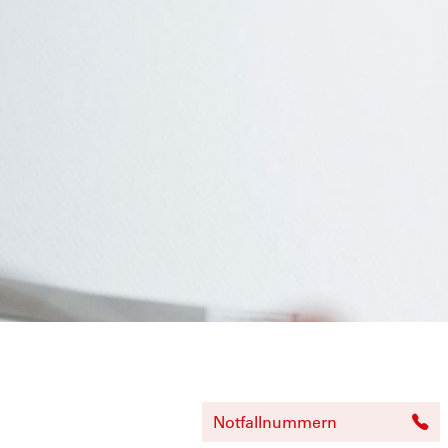
Notfallnummern