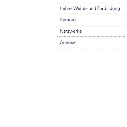
Lehre, Weiter- und Fortbildung
Karriere
Netzwerke
Anreise