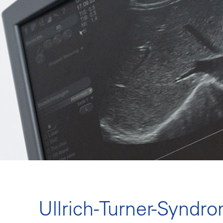
Ullrich-Turner-Syndr