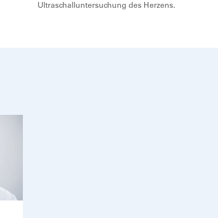
Ultraschalluntersuchung des Herzens.