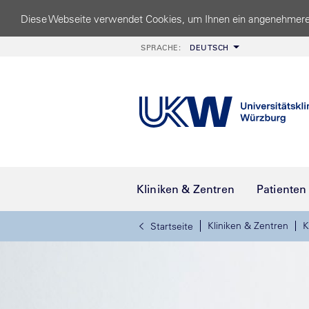
Diese Webseite verwendet Cookies, um Ihnen ein angenehmere
SPRACHE:
DEUTSCH
Kliniken & Zentren
Patienten
Kliniken & Zentren
K
Startseite