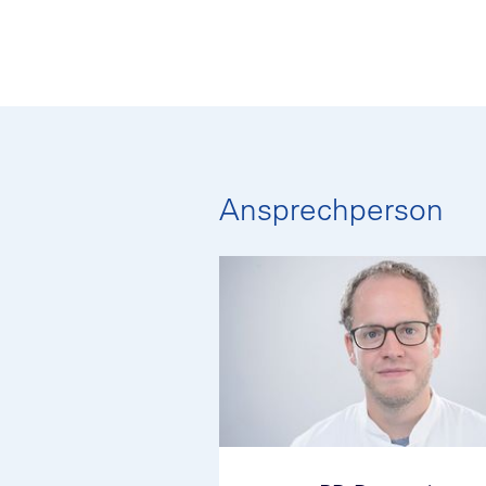
Ansprechperson