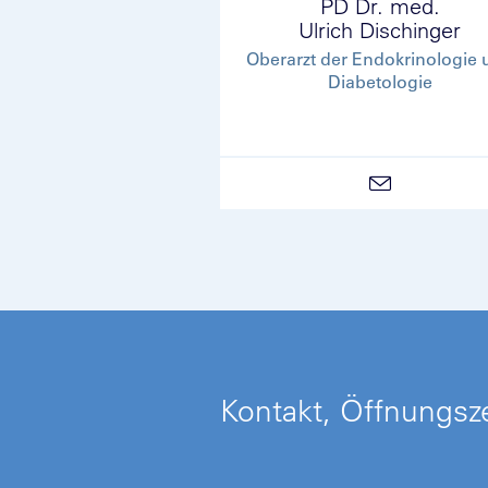
PD Dr. med.
Ulrich Dischinger
Oberarzt der Endokrinologie 
Diabetologie
Kontakt, Öffnungsze