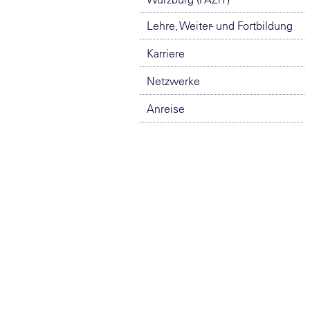
Lehre, Weiter- und Fortbildung
Karriere
Netzwerke
Anreise