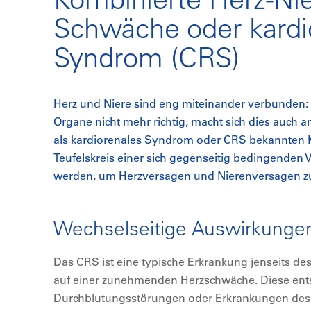
Schwäche oder kardi
Syndrom (CRS)
Herz und Niere sind eng miteinander verbunden: 
Organe nicht mehr richtig, macht sich dies auch
als kardiorenales Syndrom oder CRS bekannten 
Teufelskreis einer sich gegenseitig bedingenden
werden, um Herzversagen und Nierenversagen z
Wechselseitige Auswirkunge
Das CRS ist eine typische Erkrankung jenseits de
auf einer zunehmenden Herzschwäche. Diese ents
Durchblutungsstörungen oder Erkrankungen des