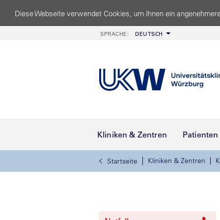
Diese Webseite verwendet Cookies, um Ihnen ein angenehmere
SPRACHE:
DEUTSCH
Kliniken & Zentren
Patienten
Kliniken & Zentren
K
Startseite