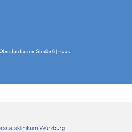
| Oberdürrbacher Straße 6 | Haus
rsitätsklinikum Würzburg