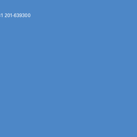
31 201-639300