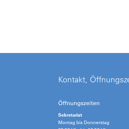
Kontakt, Öffnungsze
Öffnungszeiten
Sekretariat
Montag bis Donnerstag