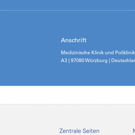
Anschrift
Medizinische Klinik und Poliklin
A3 | 97080 Würzburg | Deutschla
Zentrale Seiten