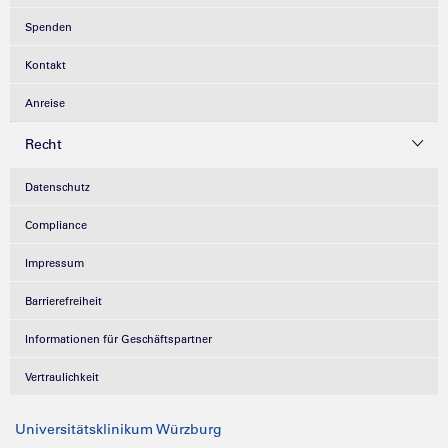
Spenden
Kontakt
Anreise
Recht
Datenschutz
Compliance
Impressum
Barrierefreiheit
Informationen für Geschäftspartner
Vertraulichkeit
Universitätsklinikum Würzburg