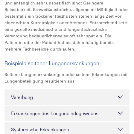
und anfänglich sehr unspezifisch sind: Geringere
Belastbarkeit, Schweißausbrüche, allgemeine Müdigkeit oder
bestenfalls ein trockener Reizhusten stehen lange Zeit vor
einer echten Kurzatmigkeit oder Atemnot. Entsprechend setzt
eine gezielte medizinische und lungenfachärztliche
Versorgung bedauerlicherweise oft sehr spät ein. Die
Patientin oder der Patient hat bis dahin häufig bereits
mehrere Fachbereiche durchlaufen.
Beispiele seltener Lungenerkrankungen
Seltene Lungenerkrankungen oder seltene Erkrankungen mit
Lungenbeteiligung resultieren aus:
Vererbung
Erkrankungen des Lungenbindegewebes
Systemische Erkrankungen