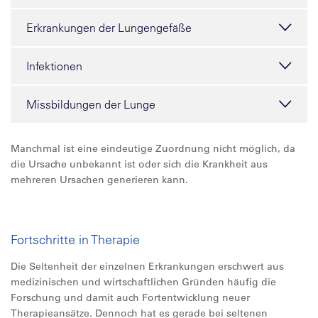
Erkrankungen der Lungengefäße
Infektionen
Missbildungen der Lunge
Manchmal ist eine eindeutige Zuordnung nicht möglich, da
die Ursache unbekannt ist oder sich die Krankheit aus
mehreren Ursachen generieren kann.
Fortschritte in Therapie
Die Seltenheit der einzelnen Erkrankungen erschwert aus
medizinischen und wirtschaftlichen Gründen häufig die
Forschung und damit auch Fortentwicklung neuer
Therapieansätze. Dennoch hat es gerade bei seltenen