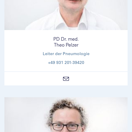
PD Dr. med.
Theo Pelzer
Leiter der Pneumologie
+49 931 201-39420