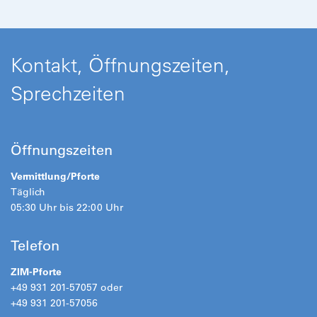
Kontakt, Öffnungszeiten,
Sprechzeiten
Öffnungszeiten
Vermittlung/Pforte
Täglich
05:30 Uhr bis 22:00 Uhr
Telefon
ZIM-Pforte
+49 931 201-57057 oder
+49 931 201-57056