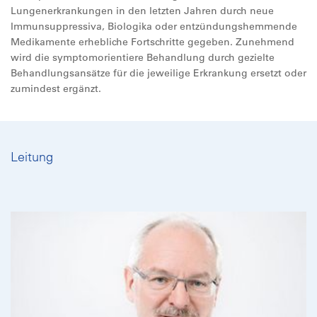
Lungenerkrankungen in den letzten Jahren durch neue
Immunsuppressiva, Biologika oder entzündungshemmende
Medikamente erhebliche Fortschritte gegeben. Zunehmend
wird die symptomorientiere Behandlung durch gezielte
Behandlungsansätze für die jeweilige Erkrankung ersetzt oder
zumindest ergänzt.
Leitung