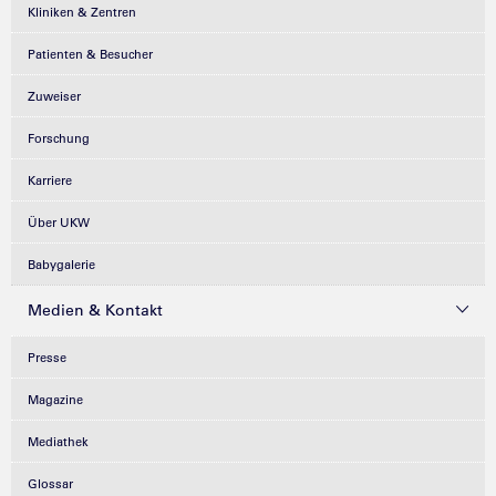
Kliniken & Zentren
Patienten & Besucher
Zuweiser
Forschung
Karriere
Über UKW
Babygalerie
Medien & Kontakt
Presse
Magazine
Mediathek
Glossar