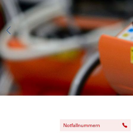
Notfallnummern