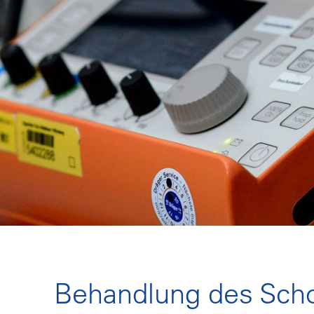
Behandlung des Sch