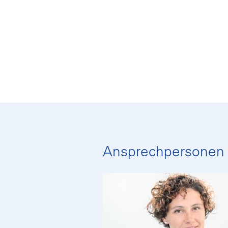
Ansprechpersonen