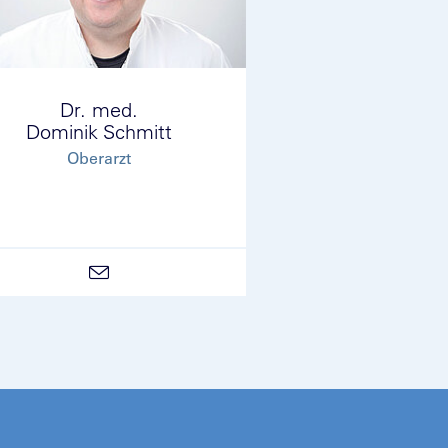
Dr. med.
Dominik Schmitt
Oberarzt