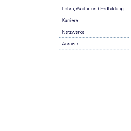
Lehre, Weiter- und Fortbildung
Karriere
Netzwerke
Anreise