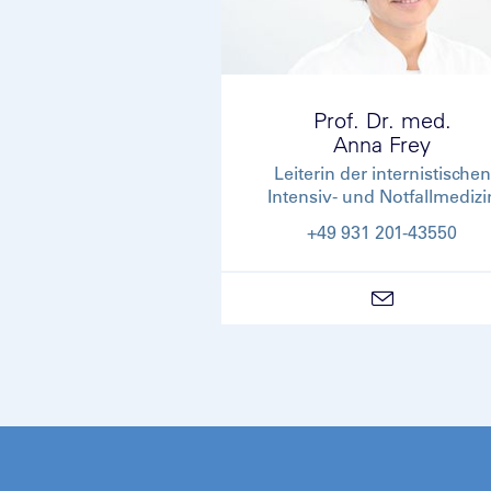
Prof. Dr. med.
Anna Frey
Leiterin der internistischen
Intensiv- und Notfallmedizi
+49 931 201-43550