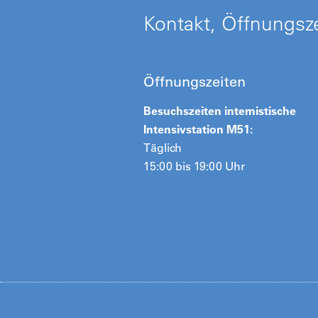
Kontakt, Öffnungsze
Öffnungszeiten
Besuchszeiten internistische
Intensivstation M51:
Täglich
15:00 bis 19:00 Uhr