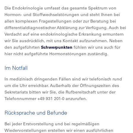
Die Endokrinologie umfasst das gesamte Spektrum von
Hormon- und Stoffwechselstörungen und steht Ihnen bei
allen komplexen Fragestellungen oder zur Beratung bei
differentialdiagnostischer Abklärung zur Verfügung. Auch bei
Verdacht auf eine endokrinologische Erkrankung ermuntern
wir Sie ausdrücklich, mit uns Kontakt aufzunehmen. Neben
den aufgeführten
Schwerpunkten
fühlen wir uns auch für
hier nicht aufgeführte Hormonstörungen zuständig.
Im Notfall
In medizinisch dringenden Fällen sind wir telefonisch rund
um die Uhr erreichbar. Außerhalb der Öffnungszeiten des
Sekretariats bitten wir Sie, die Rufbereitschaft unter der
Telefonnummer +49 931 201-0 anzurufen.
Rücksprache und Befunde
Bei jeder Erstvorstellung und bei regelmäßigen
Wiedervorstellungen erstellen wir einen ausführlichen