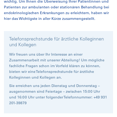
wichtig. Um Ihnen die Überweisung Ihrer Patientinnen und
Patienten zur ambulanten oder stationären Behandlung bei
endokrinologischen Erkrankungen zu erleichtern, haben wir
hier das Wichtigste in aller Kürze zusammengestellt.
Telefonsprechstunde für ärztliche Kolleginnen
und Kollegen
Wir freuen uns über Ihr Interesse an einer
Zusammenarbeit mit unserer Abteilung! Um mögliche
fachliche Fragen schon im Vorfeld klären zu können,
bieten wir eine Telefonsprechstunde für ärztliche
Kolleginnen und Kollegen an.
Sie erreichen uns jeden Dienstag und Donnerstag –
ausgenommen sind Feiertage – zwischen 15:00 Uhr
und 16:00 Uhr unter folgender Telefonnummer: +49 931
201-39879