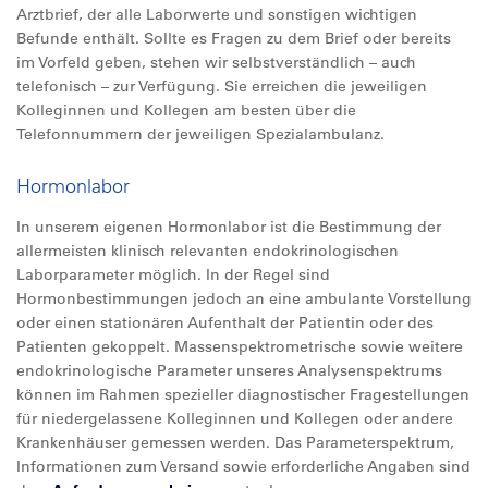
Arztbrief, der alle Laborwerte und sonstigen wichtigen
Befunde enthält. Sollte es Fragen zu dem Brief oder bereits
im Vorfeld geben, stehen wir selbstverständlich – auch
telefonisch – zur Verfügung. Sie erreichen die jeweiligen
Kolleginnen und Kollegen am besten über die
Telefonnummern der jeweiligen Spezialambulanz.
Hormonlabor
In unserem eigenen Hormonlabor ist die Bestimmung der
allermeisten klinisch relevanten endokrinologischen
Laborparameter möglich. In der Regel sind
Hormonbestimmungen jedoch an eine ambulante Vorstellung
oder einen stationären Aufenthalt der Patientin oder des
Patienten gekoppelt. Massenspektrometrische sowie weitere
endokrinologische Parameter unseres Analysenspektrums
können im Rahmen spezieller diagnostischer Fragestellungen
für niedergelassene Kolleginnen und Kollegen oder andere
Krankenhäuser gemessen werden. Das Parameterspektrum,
Informationen zum Versand sowie erforderliche Angaben sind