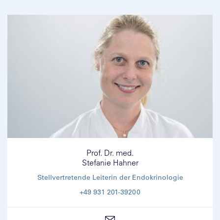
Prof. Dr. med.
Stefanie Hahner
Stellvertretende Leiterin der Endokrinologie
+49 931 201-39200