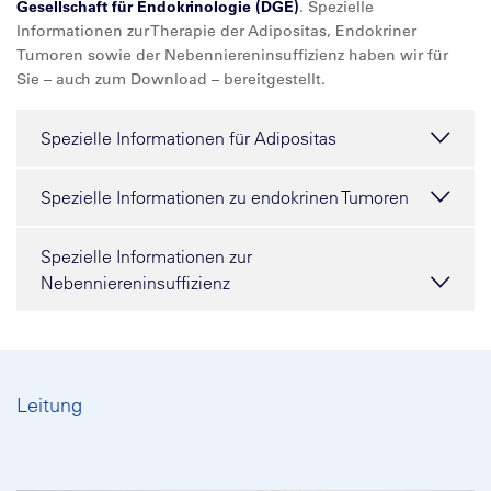
Gesellschaft für Endokrinologie (DGE)
. Spezielle
Informationen zur Therapie der Adipositas, Endokriner
Tumoren sowie der Nebenniereninsuffizienz haben wir für
Sie – auch zum Download – bereitgestellt.
Spezielle Informationen für Adipositas
Spezielle Informationen zu endokrinen Tumoren
Spezielle Informationen zur
Nebenniereninsuffizienz
Leitung