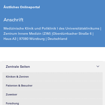
Ärztliches Onlineportal
Anschrift
Medizinische Klinik und Poliklinik I des Universitätsklinikums |
Zentrum Innere Medizin (ZIM) |
Oberdürrbacher Straße 6 |
Haus A3 | 97080 Würzburg | Deutschland
Zentrale Seiten
Kliniken & Zentren
Patienten & Besucher
Zuweiser
Forschung