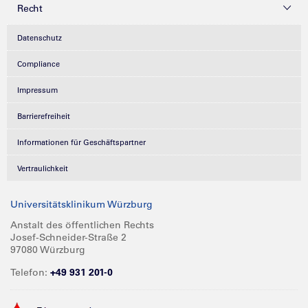
Recht
Datenschutz
Compliance
Impressum
Barrierefreiheit
Informationen für Geschäftspartner
Vertraulichkeit
Universitätsklinikum Würzburg
Anstalt des öffentlichen Rechts
Josef-Schneider-Straße 2
97080 Würzburg
Telefon:
+49 931 201-0