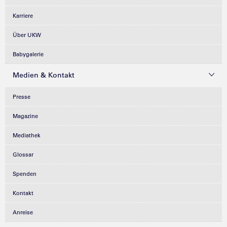
Karriere
Über UKW
Babygalerie
Medien & Kontakt
Presse
Magazine
Mediathek
Glossar
Spenden
Kontakt
Anreise