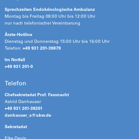
Sprechzeiten Endokrinologische Ambulanz
Montag bis Freitag 08:00 Uhr bis 12:00 Uhr
nur nach telefonischer Vereinbarung
Ärzte-Hotline
Dienstag und Donnerstag 15:00 Uhr bis 16:00 Uhr
Telefon:
+49 931 201-39879
Im Notfall
+49 931 201-0
Telefon
Chefsekretariat Prof. Fassnacht
Astrid Danhauser
+49 931 201-39201
danhauser_a@
ukw.de
Sekretariat
Elke Davis