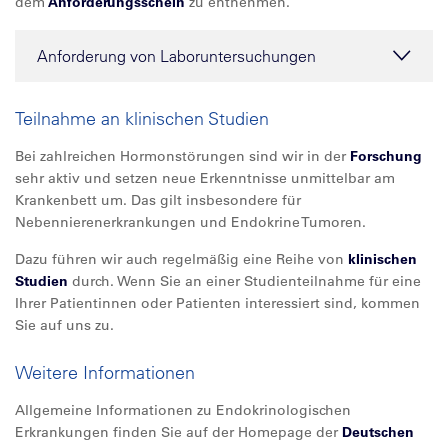
dem
Anforderungsschein
zu entnehmen.
Anforderung von Laboruntersuchungen
Teilnahme an klinischen Studien
Bei zahlreichen Hormonstörungen sind wir in der
Forschung
sehr aktiv und setzen neue Erkenntnisse unmittelbar am
Krankenbett um. Das gilt insbesondere für
Nebennierenerkrankungen und Endokrine Tumoren.
Dazu führen wir auch regelmäßig eine Reihe von
klinischen
Studien
durch. Wenn Sie an einer Studienteilnahme für eine
Ihrer Patientinnen oder Patienten interessiert sind, kommen
Sie auf uns zu.
Weitere Informationen
Allgemeine Informationen zu Endokrinologischen
Erkrankungen finden Sie auf der Homepage der
Deutschen