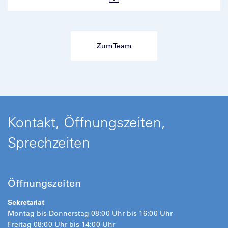
Zum Team
Kontakt, Öffnungszeiten,
Sprechzeiten
Öffnungszeiten
Sekretariat
Montag bis Donnerstag 08:00 Uhr bis 16:00 Uhr
Freitag 08:00 Uhr bis 14:00 Uhr