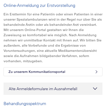
Online-Anmeldung zur Erstvorstellung
Ein Ersttermin für eine Patientin oder einen Patienten in einer
unserer Spezialambulanzen wird in der Regel nur über Sie als
behandelnde Ärztin oder als behandelnder Arzt vereinbart.
Mit unserem Online-Portal gestalten wir Ihnen die
Zuweisung so komfortabel wie möglich. Nach Anmeldung
nehmen wir unmittelbar Kontakt mit Ihnen auf. Wir bitten Sie
außerdem, alle Vorbefunde und die Ergebnisse von
Voruntersuchungen, eine aktuelle Medikamentenübersicht
sowie die Aufnahmen bildgebender Verfahren, sofern
vorhanden, mitzugeben.
Zu unserem Kommunikationsportal
Alte Anmeldeformulare im Ausnahmefall
Behandlungsspektrum