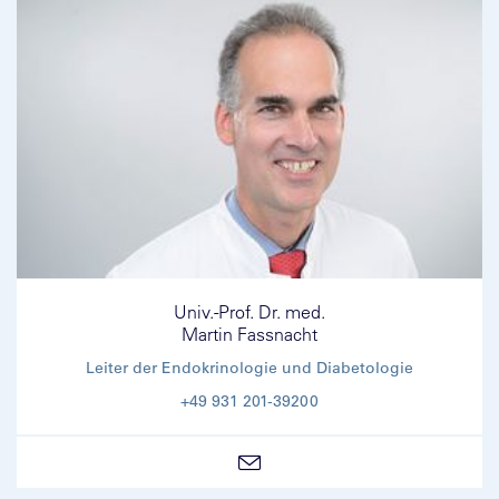
Univ.-Prof. Dr. med.
Martin Fassnacht
Leiter der Endokrinologie und Diabetologie
+49 931 201-39200