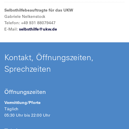
Selbsthilfebeauftragte für das UKW
Gabriele Nelkenstock
Telefon: +49 931 88079447
E-Mail:
selbsthilfe@
ukw.de
Kontakt, Öffnungszeiten,
Sprechzeiten
Öffnungszeiten
Vermittlung/Pforte
Täglich
05:30 Uhr bis 22:00 Uhr