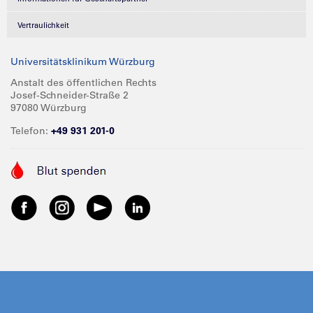
Vertraulichkeit
Universitätsklinikum Würzburg
Anstalt des öffentlichen Rechts
Josef-Schneider-Straße 2
97080 Würzburg
Telefon:
+49 931 201-0