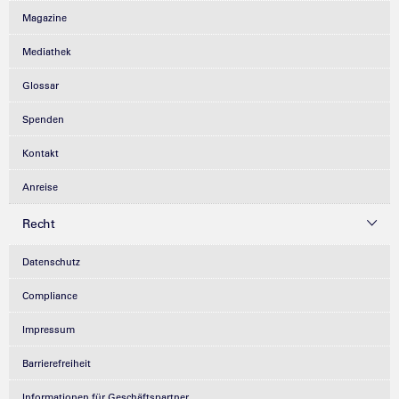
Magazine
Mediathek
Glossar
Spenden
Kontakt
Anreise
Recht
Datenschutz
Compliance
Impressum
Barrierefreiheit
Informationen für Geschäftspartner