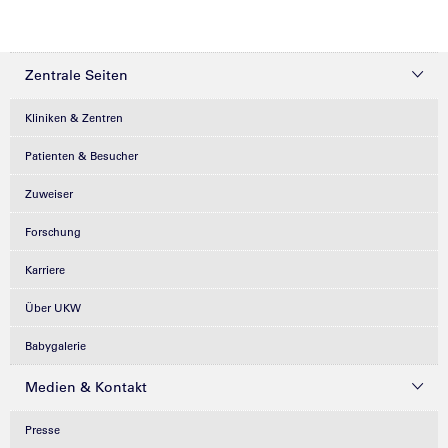
Zentrale Seiten
Kliniken & Zentren
Patienten & Besucher
Zuweiser
Forschung
Karriere
Über UKW
Babygalerie
Medien & Kontakt
Presse