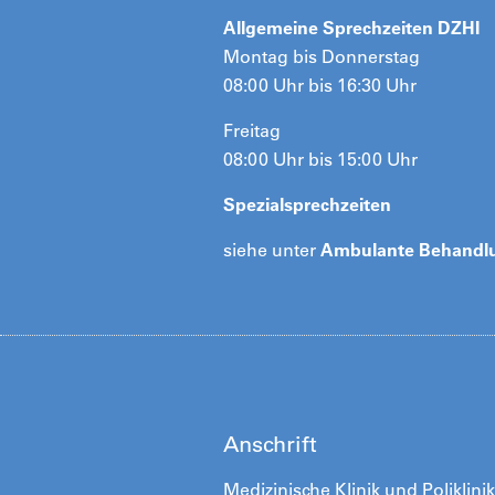
Allgemeine Sprechzeiten DZHI
Montag bis Donnerstag
08:00 Uhr bis 16:30 Uhr
Freitag
08:00 Uhr bis 15:00 Uhr
Spezialsprechzeiten
siehe unter
Ambulante Behandl
Anschrift
Medizinische Klinik und Poliklini