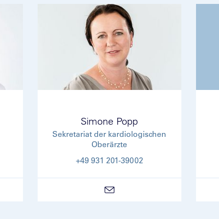
Simone Popp
Sekretariat der kardiologischen
Oberärzte
+49 931 201-39002