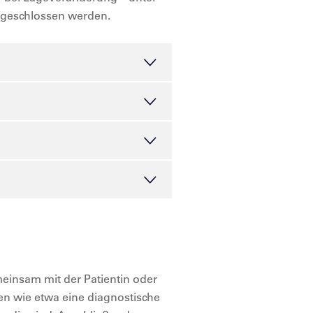
usgeschlossen werden.
einsam mit der Patientin oder
n wie etwa eine diagnostische