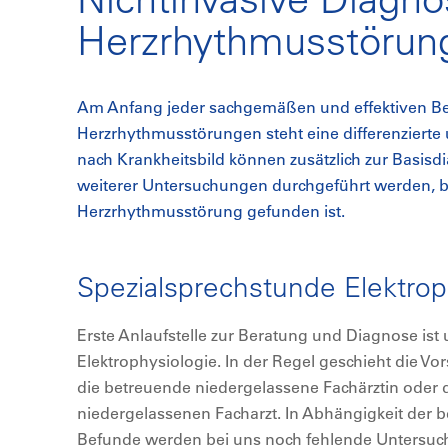
Herzrhythmusstörun
Am Anfang jeder sachgemäßen und effektiven B
Herzrhythmusstörungen steht eine differenzierte u
nach Krankheitsbild können zusätzlich zur Basisd
weiterer Untersuchungen durchgeführt werden, bi
Herzrhythmusstörung gefunden ist.
Spezialsprechstunde Elektrop
Erste Anlaufstelle zur Beratung und Diagnose ist
Elektrophysiologie. In der Regel geschieht die V
die betreuende niedergelassene Fachärztin oder
niedergelassenen Facharzt. In Abhängigkeit der b
Befunde werden bei uns noch fehlende Untersuchu