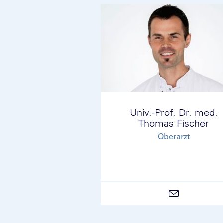
Univ.-Prof. Dr. med.
Thomas Fischer
Oberarzt