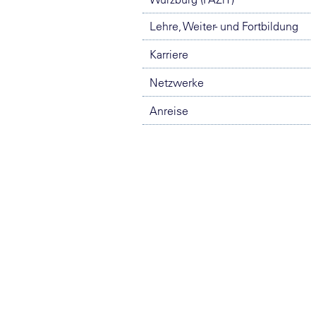
Lehre, Weiter- und Fortbildung
Karriere
Netzwerke
Anreise