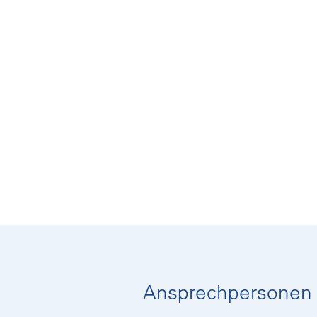
Ansprechpersonen