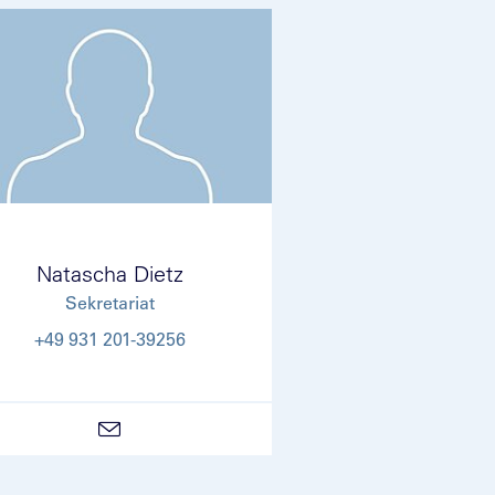
Natascha Dietz
Sekretariat
+49 931 201-39256