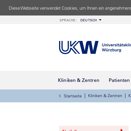
Diese Webseite verwendet Cookies, um Ihnen ein angenehmere
SPRACHE:
DEUTSCH
Kliniken & Zentren
Patienten
Kliniken & Zentren
K
Startseite