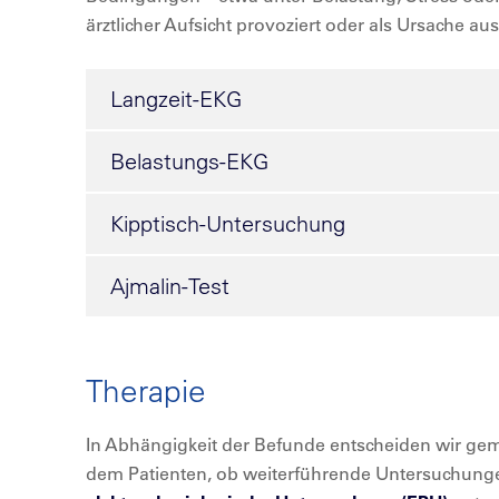
ärztlicher Aufsicht provoziert oder als Ursache a
Langzeit-EKG
Belastungs-EKG
Kipptisch-Untersuchung
Ajmalin-Test
Therapie
In Abhängigkeit der Befunde entscheiden wir gem
dem Patienten, ob weiterführende Untersuchunge