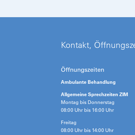
Kontakt, Öffnungsze
Öffnungszeiten
Ambulante Behandlung
Allgemeine Sprechzeiten ZIM
Montag bis Donnerstag
08:00 Uhr bis 16:00 Uhr
Freitag
08:00 Uhr bis 14:00 Uhr