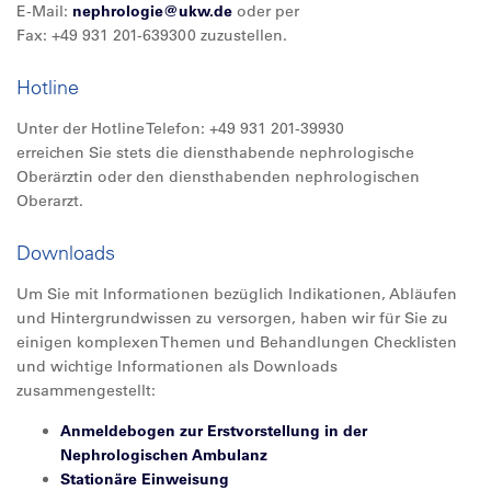
E-Mail:
nephrologie@
ukw.de
oder per
Fax: +49 931 201-639300 zuzustellen.
Hotline
Unter der Hotline Telefon: +49 931 201-39930
erreichen Sie stets die diensthabende nephrologische
Oberärztin oder den diensthabenden nephrologischen
Oberarzt.
Downloads
Um Sie mit Informationen bezüglich Indikationen, Abläufen
und Hintergrundwissen zu versorgen, haben wir für Sie zu
einigen komplexen Themen und Behandlungen Checklisten
und wichtige Informationen als Downloads
zusammengestellt:
Anmeldebogen zur Erstvorstellung in der
Nephrologischen Ambulanz
Stationäre Einweisung