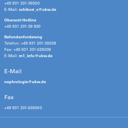
+49 931 201-39300
E-Mail:
schiborr_s@
ukw.de
Oberarzt-Hotline
+49 931 201-39 930
Befundanforderung
Telefon: +49 931 201-39208
Fax: +49 931 201-639208
E-Mail:
m1_info@
ukw.de
E-Mail
nephrologie@
ukw.de
Fax
+49 931 201-639300