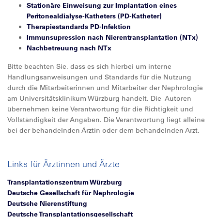
Stationäre Einweisung zur Implantation eines
Peritonealdialyse-Katheters (PD-Katheter)
Therapiestandards PD-Infektion
Immunsupression nach Nierentransplantation (NTx)
Nachbetreuung nach NTx
Bitte beachten Sie, dass es sich hierbei um interne
Handlungsanweisungen und Standards für die Nutzung
durch die Mitarbeiterinnen und Mitarbeiter der Nephrologie
am Universitätsklinikum Würzburg handelt. Die Autoren
übernehmen keine Verantwortung für die Richtigkeit und
Vollständigkeit der Angaben. Die Verantwortung liegt alleine
bei der behandelnden Ärztin oder dem behandelnden Arzt.
Links für Ärztinnen und Ärzte
Transplantationszentrum Würzburg
Deutsche Gesellschaft für Nephrologie
Deutsche Nierenstiftung
Deutsche Transplantationsgesellschaft