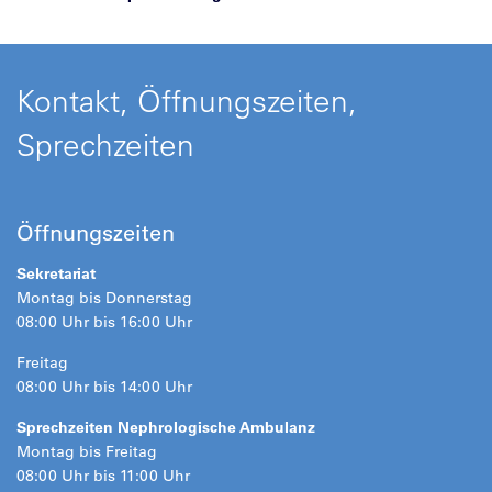
Kontakt, Öffnungszeiten,
Sprechzeiten
Öffnungszeiten
Sekretariat
Montag bis Donnerstag
08:00 Uhr bis 16:00 Uhr
Freitag
08:00 Uhr bis 14:00 Uhr
Sprechzeiten Nephrologische Ambulanz
Montag bis Freitag
08:00 Uhr bis 11:00 Uhr