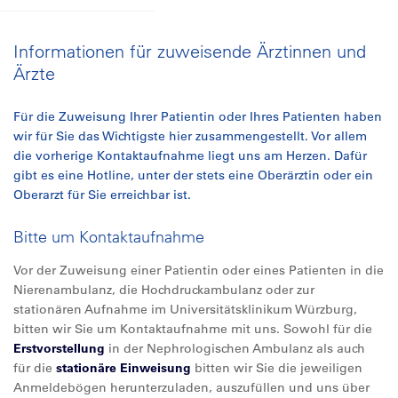
Informationen für zuweisende Ärztinnen und
Ärzte
Für die Zuweisung Ihrer Patientin oder Ihres Patienten haben
wir für Sie das Wichtigste hier zusammengestellt. Vor allem
die vorherige Kontaktaufnahme liegt uns am Herzen. Dafür
gibt es eine Hotline, unter der stets eine Oberärztin oder ein
Oberarzt für Sie erreichbar ist.
Bitte um Kontaktaufnahme
Vor der Zuweisung einer Patientin oder eines Patienten in die
Nierenambulanz, die Hochdruckambulanz oder zur
stationären Aufnahme im Universitätsklinikum Würzburg,
bitten wir Sie um Kontaktaufnahme mit uns. Sowohl für die
Erstvorstellung
in der Nephrologischen Ambulanz als auch
für die
stationäre Einweisung
bitten wir Sie die jeweiligen
Anmeldebögen herunterzuladen, auszufüllen und uns über