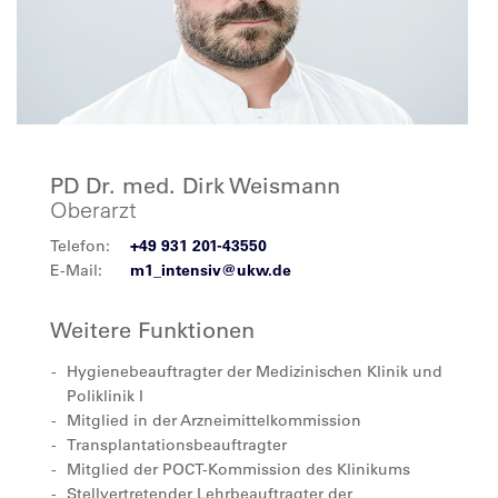
PD Dr. med. Dirk Weismann
Oberarzt
Telefon:
+49 931 201-43550
E-Mail:
m1_intensiv@ukw.de
Weitere Funktionen
Hygienebeauftragter der Medizinischen Klinik und
Poliklinik I
Mitglied in der Arzneimittelkommission
Transplantationsbeauftragter
Mitglied der POCT-Kommission des Klinikums
Stellvertretender Lehrbeauftragter der