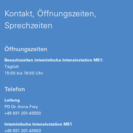
Kontakt, Öffnungszeiten,
Sprechzeiten
Öffnungszeiten
Besuchszeiten internistische Intensivstation M51:
Täglich
15:00 bis 19:00 Uhr
Telefon
Leitung
PD Dr. Anna Frey
+49 931 201-43550
Internistische Intensivstation M51
+49 931 201-43563