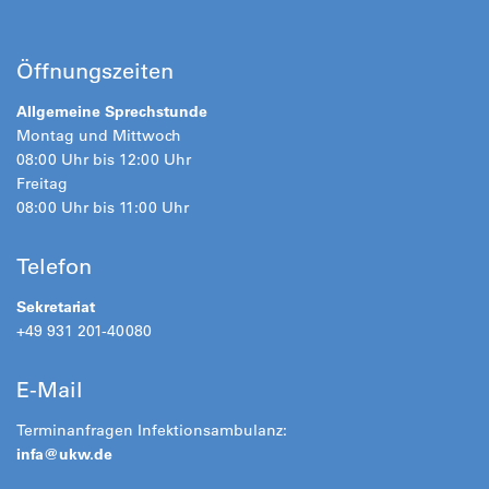
Öffnungszeiten
Allgemeine Sprechstunde
Montag und Mittwoch
08:00 Uhr bis 12:00 Uhr
Freitag
08:00 Uhr bis 11:00 Uhr
Telefon
Sekretariat
+49 931 201-40080
E-Mail
Terminanfragen Infektionsambulanz:
infa@
ukw.de