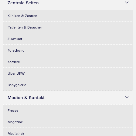
Zentrale Seiten
Kliniken & Zentren
Patienten & Besucher
Zuweiser
Forschung
Karriere
Über UKW
Babygalerie
Medien & Kontakt
Presse
Magazine
Mediathek