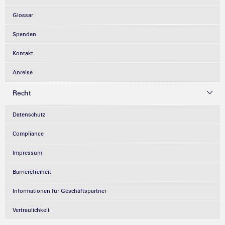
Glossar
Spenden
Kontakt
Anreise
Recht
Datenschutz
Compliance
Impressum
Barrierefreiheit
Informationen für Geschäftspartner
Vertraulichkeit