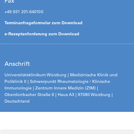
Fax
+49 931 201-640100
Terminanfrageformular zum Download
e-Rezeptanforderung zum Download
Anschrift
Universitätsklinikum Würzburg | Medizinische Klinik und
Poliklinik II | Schwerpunkt Rheumatologie / Klinische
Immunologie | Zentrum Innere Medizin (ZIM)
|
Oberdürrbacher Straße 6 | Haus A3 | 97080 Würzburg |
Deutschland