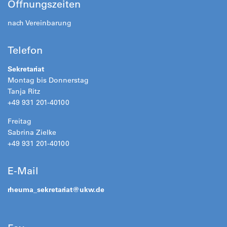
Öffnungszeiten
nach Vereinbarung
Telefon
Sekretariat
Montag bis Donnerstag
Tanja Ritz
+49 931 201-40100
Freitag
Sabrina Zielke
+49 931 201-40100
E-Mail
rheuma_sekretariat@
ukw.de