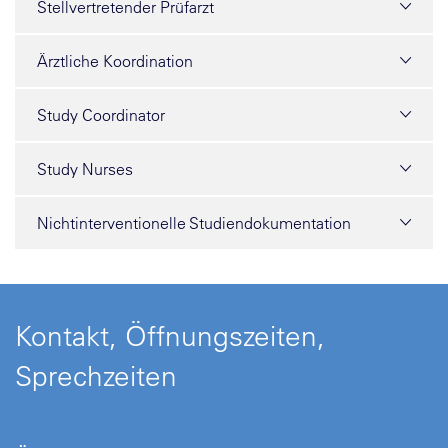
Stellvertretender Prüfarzt
Ärztliche Koordination
Study Coordinator
Study Nurses
Nichtinterventionelle Studiendokumentation
Kontakt, Öffnungszeiten,
Sprechzeiten