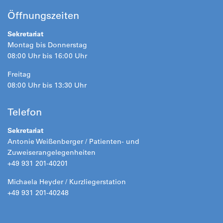
Öffnungszeiten
Sekretariat
Montag bis Donnerstag
08:00 Uhr bis 16:00 Uhr
Freitag
08:00 Uhr bis 13:30 Uhr
Telefon
Sekretariat
Antonie Weißenberger / Patienten- und
Zuweiserangelegenheiten
+49 931 201-40201
Michaela Heyder / Kurzliegerstation
+49 931 201-40248