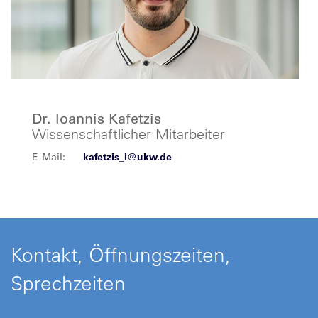
Dr. Ioannis Kafetzis
Wissenschaftlicher Mitarbeiter
E-Mail:
kafetzis_i@ukw.de
Kontakt, Öffnungszeiten,
Sprechzeiten