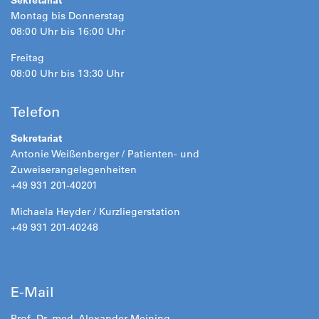
Sekretariat
Montag bis Donnerstag
08:00 Uhr bis 16:00 Uhr
Freitag
08:00 Uhr bis 13:30 Uhr
Telefon
Sekretariat
Antonie Weißenberger / Patienten- und
Zuweiserangelegenheiten
+49 931 201-40201
Michaela Heyder / Kurzliegerstation
+49 931 201-40248
E-Mail
Prof. Dr. med. Alexander Meining