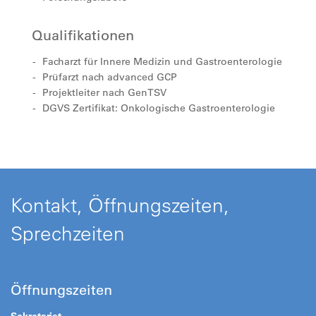
Qualifikationen
Facharzt für Innere Medizin und Gastroenterologie
Prüfarzt nach advanced GCP
Projektleiter nach GenTSV
DGVS Zertifikat: Onkologische Gastroenterologie
Kontakt, Öffnungszeiten,
Sprechzeiten
Öffnungszeiten