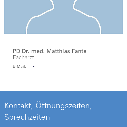
PD Dr. med. Matthias Fante
Facharzt
E-Mail:
-
Kontakt, Öffnungszeiten,
Sprechzeiten