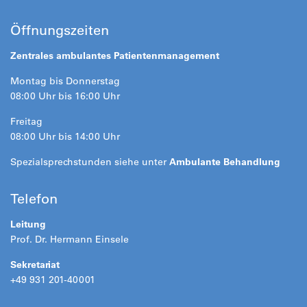
Öffnungszeiten
Zentrales ambulantes Patientenmanagement
Montag bis Donnerstag
08:00 Uhr bis 16:00 Uhr
Freitag
08:00 Uhr bis 14:00 Uhr
Spezialsprechstunden siehe unter
Ambulante Behandlung
Telefon
Leitung
Prof. Dr. Hermann Einsele
Sekretariat
+49 931 201-40001