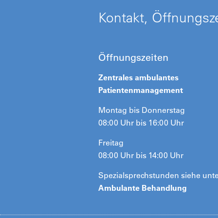
Kontakt, Öffnungsze
Öffnungszeiten
Zentrales ambulantes
Patientenmanagement
Montag bis Donnerstag
08:00 Uhr bis 16:00 Uhr
Freitag
08:00 Uhr bis 14:00 Uhr
Spezialsprechstunden siehe unt
Ambulante Behandlung