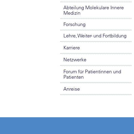
Abteilung Molekulare Innere
Medizin
Forschung
Lehre, Weiter- und Fortbildung
Karriere
Netzwerke
Forum für Patientinnen und
Patienten
Anreise