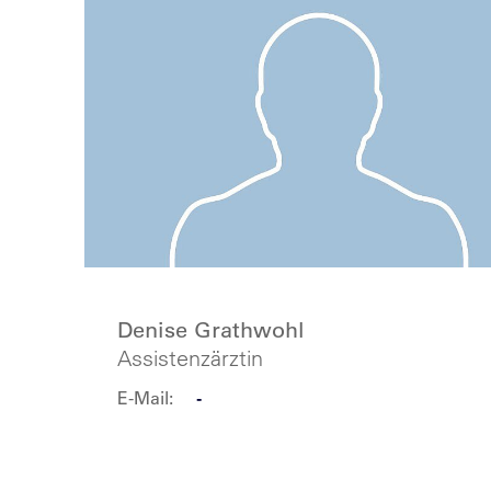
Denise Grathwohl
Assistenzärztin
E-Mail:
-