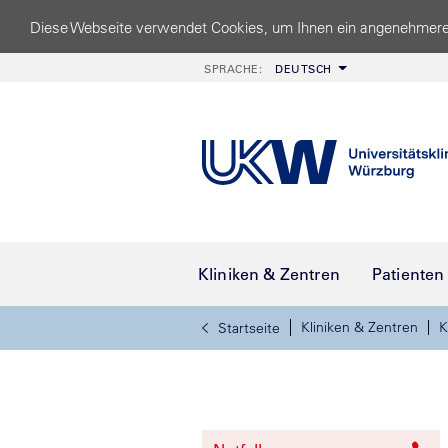
Diese Webseite verwendet Cookies, um Ihnen ein angenehmere
SPRACHE:
DEUTSCH
Kliniken & Zentren
Patienten
Kliniken & Zentren
K
Startseite