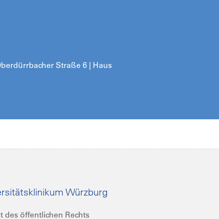
 Oberdürrbacher Straße 6 | Haus
rsitätsklinikum Würzburg
t des öffentlichen Rechts