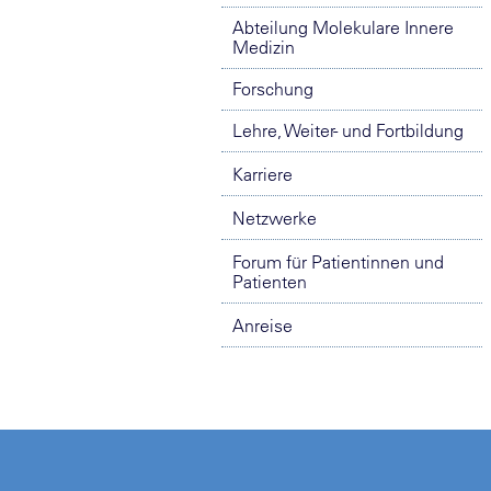
Abteilung Molekulare Innere
Medizin
Forschung
Lehre, Weiter- und Fortbildung
Karriere
Netzwerke
Forum für Patientinnen und
Patienten
Anreise