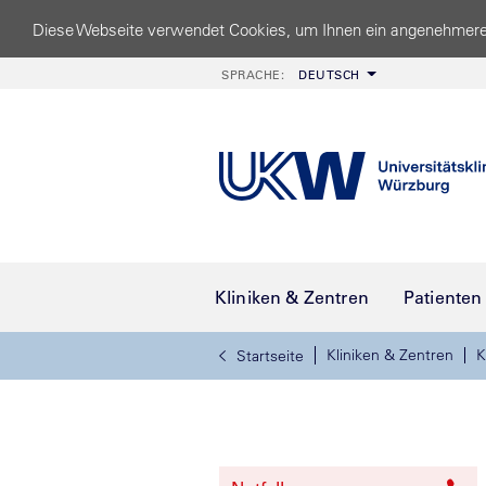
Diese Webseite verwendet Cookies, um Ihnen ein angenehmere
SPRACHE:
DEUTSCH
Kliniken & Zentren
Patienten
Kliniken & Zentren
K
Startseite