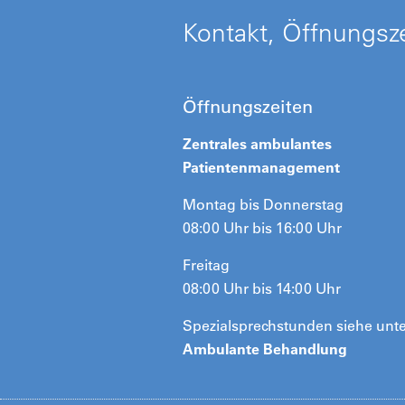
Kontakt, Öffnungsze
Öffnungszeiten
Zentrales ambulantes
Patientenmanagement
Montag bis Donnerstag
08:00 Uhr bis 16:00 Uhr
Freitag
08:00 Uhr bis 14:00 Uhr
Spezialsprechstunden siehe unt
Ambulante Behandlung