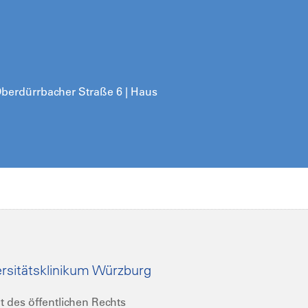
 Oberdürrbacher Straße 6 | Haus
rsitätsklinikum Würzburg
t des öffentlichen Rechts