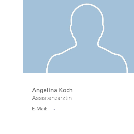
Angelina Koch
Assistenzärztin
E-Mail:
-