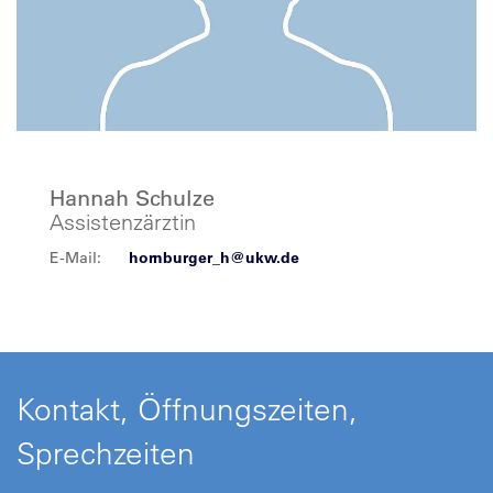
Hannah Schulze
Assistenzärztin
E-Mail:
hornburger_h@ukw.de
Kontakt, Öffnungszeiten,
Sprechzeiten