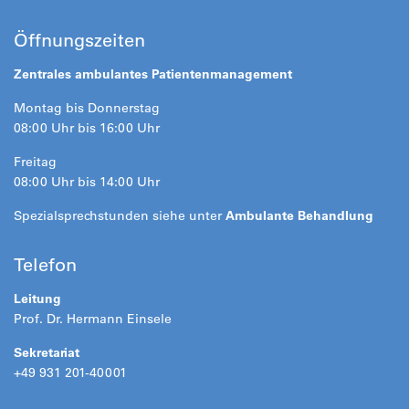
Öffnungszeiten
Zentrales ambulantes Patientenmanagement
Montag bis Donnerstag
08:00 Uhr bis 16:00 Uhr
Freitag
08:00 Uhr bis 14:00 Uhr
Spezialsprechstunden siehe unter
Ambulante Behandlung
Telefon
Leitung
Prof. Dr. Hermann Einsele
Sekretariat
+49 931 201-40001