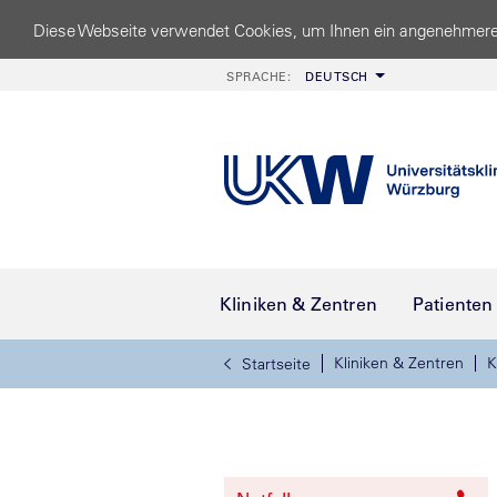
Diese Webseite verwendet Cookies, um Ihnen ein angenehmere
SPRACHE:
DEUTSCH
Kliniken & Zentren
Patienten
Kliniken & Zentren
K
Startseite