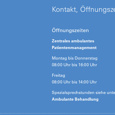
Kontakt, Öffnungsze
Öffnungszeiten
Zentrales ambulantes
Patientenmanagement
Montag bis Donnerstag
08:00 Uhr bis 16:00 Uhr
Freitag
08:00 Uhr bis 14:00 Uhr
Spezialsprechstunden siehe unt
Ambulante Behandlung