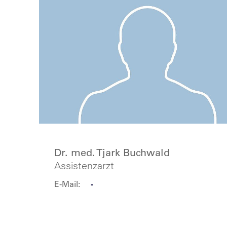
Dr. med. Tjark Buchwald
Assistenzarzt
E-Mail:
-