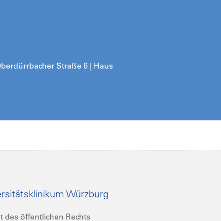
 Oberdürrbacher Straße 6 | Haus
rsitätsklinikum Würzburg
t des öffentlichen Rechts