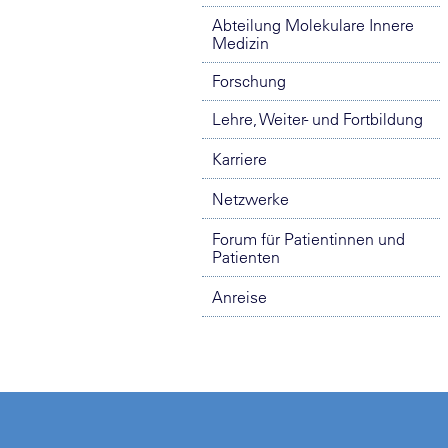
Abteilung Molekulare Innere
Medizin
Forschung
Lehre, Weiter- und Fortbildung
Karriere
Netzwerke
Forum für Patientinnen und
Patienten
Anreise