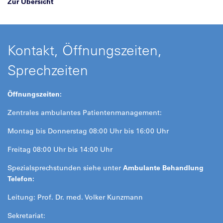
Zur Übersicht
Kontakt, Öffnungszeiten,
Sprechzeiten
Öffnungszeiten:
Zentrales ambulantes Patientenmanagement:
Montag bis Donnerstag 08:00 Uhr bis 16:00 Uhr
Freitag 08:00 Uhr bis 14:00 Uhr
Spezialsprechstunden siehe unter
Ambulante Behandlung
Telefon:
Leitung: Prof. Dr. med. Volker Kunzmann
Sekretariat: