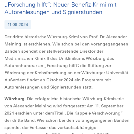
„Forschung hilft“: Neuer Benefiz-Krimi mit
Autorenlesungen und Signierstunden
11.09.2024
Der dritte historische Würzburg-Krimi von Prof. Dr. Alexander
Meining ist erschienen. Wie schon bei den vorangegangenen
Bänden spendet der stellvertretende Direktor der
Medizinischen Klinik II des Uniklinikums Würzburg das
Autorenhonorar an „Forschung hilft“, die Stiftung zur
Förderung der Krebsforschung an der Würzburger Universität.
Außerdem findet ab Oktober 2024 ein Programm mit
Autorenlesungen und Signierstunden statt.
Würzburg.
Die erfolgreiche historische Würzburg-Krimiserie
von Alexander Meining wird fortgesetzt: Am 11. September
2024 erschien unter dem Titel „Die Käppele Verschwörung“
der dritte Band. Wie schon bei den vorangegangenen Bänden
spendet der Verfasser das verkaufsabhängige