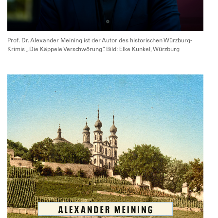
Prof. Dr. Alexander Meining ist der Autor des historischen Würzburg-
Krimis „Die Käppele Verschwörung“. Bild: Elke Kunkel, Würzburg