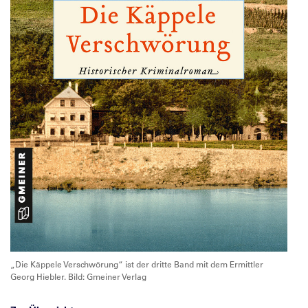
„Die Käppele Verschwörung“ ist der dritte Band mit dem Ermittler
Georg Hiebler. Bild: Gmeiner Verlag