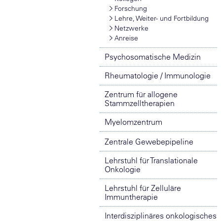
Forschung
Lehre, Weiter- und Fortbildung
Netzwerke
Anreise
Psychosomatische Medizin
Rheumatologie / Immunologie
Zentrum für allogene
Stammzelltherapien
Myelomzentrum
Zentrale Gewebepipeline
Lehrstuhl für Translationale
Onkologie
Lehrstuhl für Zelluläre
Immuntherapie
Interdisziplinäres onkologisches