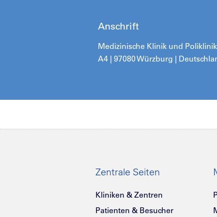
Anschrift
Medizinische Klinik und Poliklin
A4 | 97080 Würzburg | Deutschla
Zentrale Seiten
Kliniken & Zentren
P
Patienten & Besucher