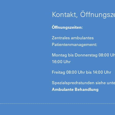
Kontakt, Öffnungsze
Öffnungszeiten:
Zentrales ambulantes
Patientenmanagement:
Montag bis Donnerstag 08:00 Uh
16:00 Uhr
Freitag 08:00 Uhr bis 14:00 Uhr
Spezialsprechstunden siehe unt
Ambulante Behandlung