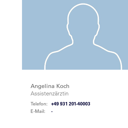
Angelina Koch
Assistenzärztin
Telefon:
+49 931 201-40003
E-Mail:
-