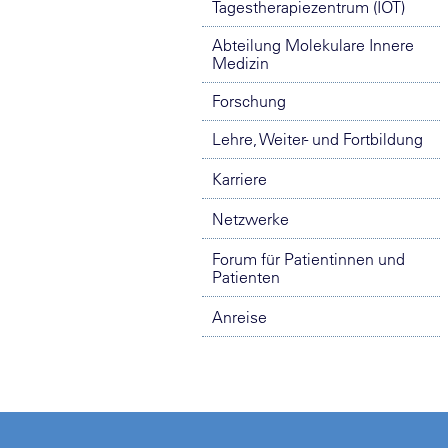
Tagestherapiezentrum (IOT)
Abteilung Molekulare Innere
Medizin
Forschung
Lehre, Weiter- und Fortbildung
Karriere
Netzwerke
Forum für Patientinnen und
Patienten
Anreise