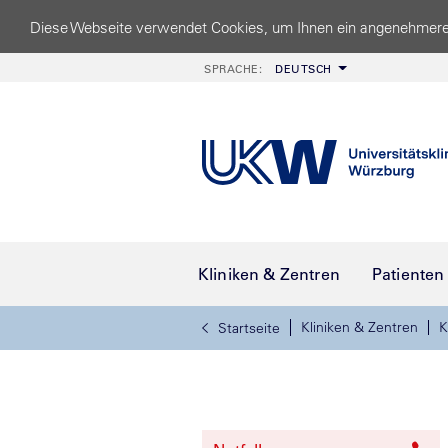
Diese Webseite verwendet Cookies, um Ihnen ein angenehmere
SPRACHE:
DEUTSCH
Kliniken & Zentren
Patienten
Kliniken & Zentren
K
Startseite