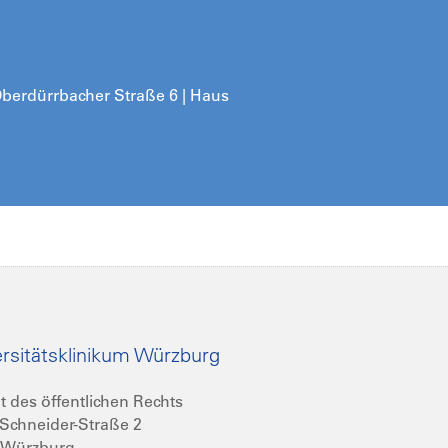
 Oberdürrbacher Straße 6 | Haus
rsitätsklinikum Würzburg
t des öffentlichen Rechts
Schneider-Straße 2
 Würzburg