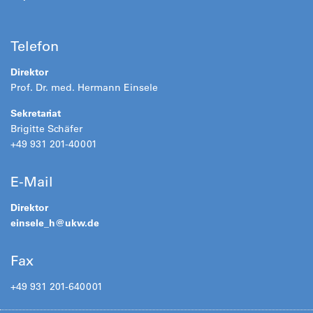
Telefon
Direktor
Prof. Dr. med. Hermann Einsele
Sekretariat
Brigitte Schäfer
+49 931 201-40001
E-Mail
Direktor
einsele_h@
ukw.de
Fax
+49 931 201-640001