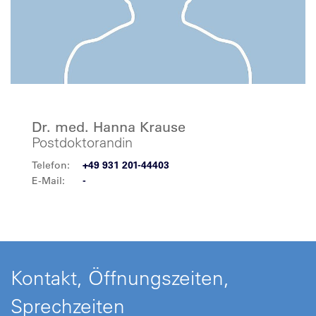
Dr. med. Hanna Krause
Postdoktorandin
Telefon:
+49 931 201-44403
E-Mail:
-
Kontakt, Öffnungszeiten,
Sprechzeiten