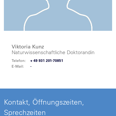
Viktoria Kunz
Naturwissenschaftliche Doktorandin
Telefon:
+ 49 931 201-70851
E-Mail:
-
Kontakt, Öffnungszeiten,
Sprechzeiten