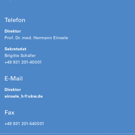
Telefon
Direktor
Prof. Dr. med. Hermann Einsele
Sekretariat
Brigitte Schäfer
+49 931 201-40001
E-Mail
Direktor
einsele_h@
ukw.de
Fax
+49 931 201-640001