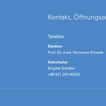
Kontakt, Öffnungsze
Telefon
Direktor
Prof. Dr. med. Hermann Einsele
Sekretariat
Brigitte Schäfer
+49 931 201-40001