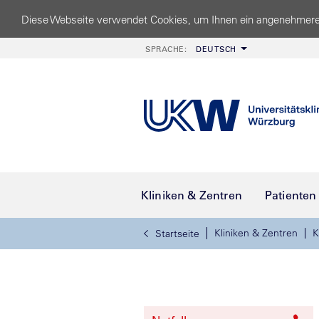
Diese Webseite verwendet Cookies, um Ihnen ein angenehmere
SPRACHE:
DEUTSCH
Kliniken & Zentren
Patienten
Kliniken & Zentren
K
Startseite