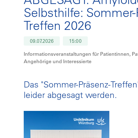
Selbsthilfe: Sommer-
Treffen 2026
09.07.2026
15:00
Informationsveranstaltungen für Patientinnen, Pa
Angehörige und Interessierte
Das "Sommer-Präsenz-Treffen"
leider abgesagt werden.