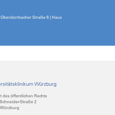
| Oberdürrbacher Straße 6 | Haus
rsitätsklinikum Würzburg
t des öffentlichen Rechts
Schneider-Straße 2
 Würzburg