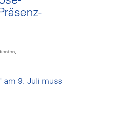
Präsenz-
tienten,
 am 9. Juli muss