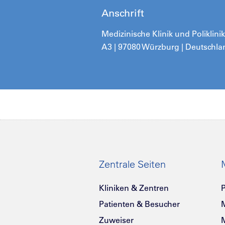
Anschrift
Medizinische Klinik und Poliklini
A3 | 97080 Würzburg | Deutschla
Zentrale Seiten
Kliniken & Zentren
P
Patienten & Besucher
Zuweiser