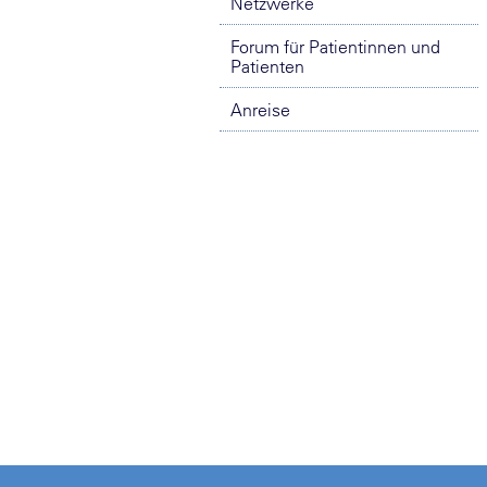
Netzwerke
Forum für Patientinnen und
Patienten
Anreise