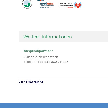
Weitere Informationen
Ansprechpartner :
Gabriele Nelkenstock
Telefon: +49 931 880 79 447
Zur Übersicht