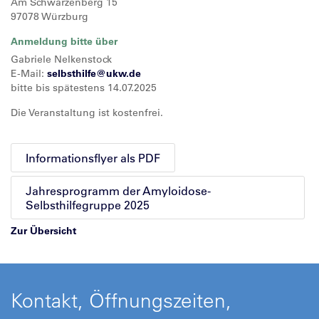
Am Schwarzenberg 15
97078 Würzburg
Anmeldung bitte über
Gabriele Nelkenstock
E-Mail:
selbsthilfe@
ukw.de
bitte bis spätestens 14.07.2025
Die Veranstaltung ist kostenfrei.
Informationsflyer als PDF
Jahresprogramm der Amyloidose-
Selbsthilfegruppe 2025
Zur Übersicht
Kontakt, Öffnungszeiten,