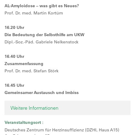
AL-Amyloidose – was gibt es Neues?
Prof. Dr. med. Martin Kortüm
16.20 Uhr
Die Bedeutung der Selbsthilfe am UKW
Dipl.-Soz.-Päd. Gabriele Nelkenstock
16.40 Uhr
Zusammenfassung
Prof. Dr. med. Stefan Störk
16.45 Uhr
Gemeinsamer Austausch und Imbiss
Weitere Informationen
Veranstaltungsort :
Deutsches Zentrum für Herzinsuffizienz (DZHI, Haus A15)