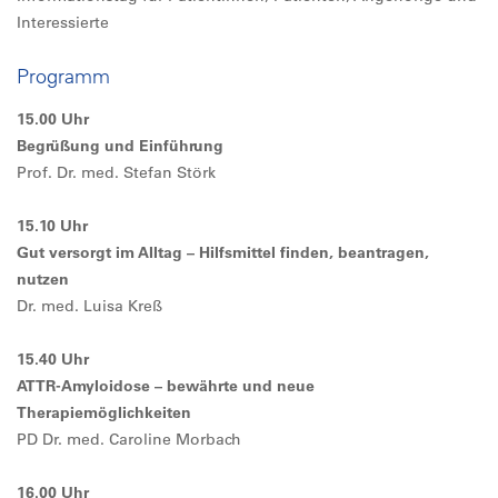
Interessierte
Programm
15.00 Uhr
Begrüßung und Einführung
Prof. Dr. med. Stefan Störk
15.10 Uhr
Gut versorgt im Alltag – Hilfsmittel finden, beantragen,
nutzen
Dr. med. Luisa Kreß
15.40 Uhr
ATTR-Amyloidose – bewährte und neue
Therapiemöglichkeiten
PD Dr. med. Caroline Morbach
16.00 Uhr