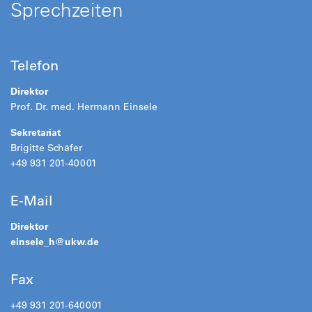
Sprechzeiten
Telefon
Direktor
Prof. Dr. med. Hermann Einsele
Sekretariat
Brigitte Schäfer
+49 931 201-40001
E-Mail
Direktor
einsele_h@
ukw.de
Fax
+49 931 201-640001