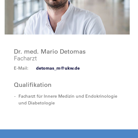
Dr. med. Mario Detomas
Facharzt
E-Mail:
detomas_m@ukw.de
Qualifikation
Facharzt für Innere Medizin und Endokrinologie
und Diabetologie