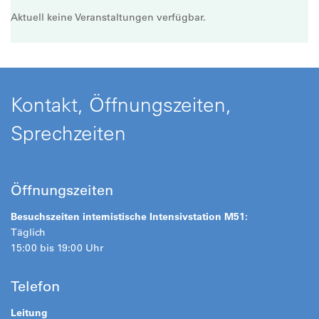
Aktuell keine Veranstaltungen verfügbar.
Kontakt, Öffnungszeiten,
Sprechzeiten
Öffnungszeiten
Besuchszeiten internistische Intensivstation M51:
Täglich
15:00 bis 19:00 Uhr
Telefon
Leitung