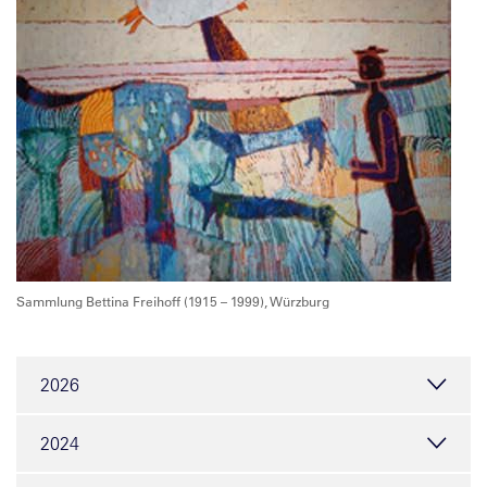
Sammlung Bettina Freihoff (1915 – 1999), Würzburg
2026
2024