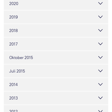
2020
2019
2018
2017
Oktober 2015
Juli 2015
2014
2013
2012