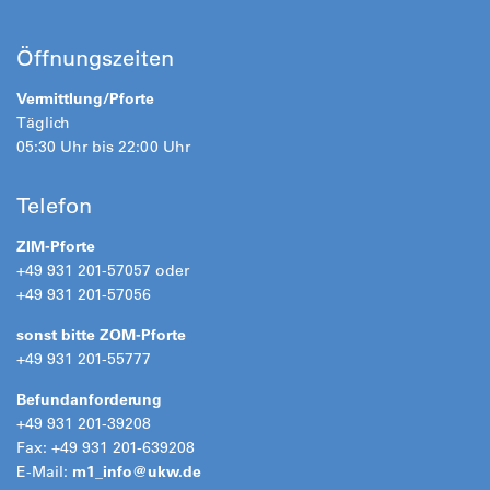
Öffnungszeiten
Vermittlung/Pforte
Täglich
05:30 Uhr bis 22:00 Uhr
Telefon
ZIM-Pforte
+49 931 201-57057 oder
+49 931 201-57056
sonst bitte ZOM-Pforte
+49 931 201-55777
Befundanforderung
+49 931 201-39208
Fax: +49 931 201-639208
E-Mail:
m1_info@
ukw.de