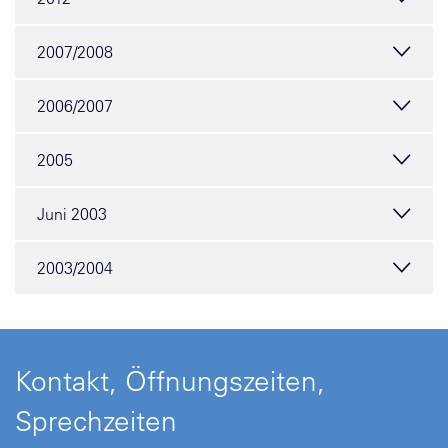
2007/2008
2006/2007
2005
Juni 2003
2003/2004
Kontakt, Öffnungszeiten,
Sprechzeiten